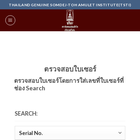
Skip
THAILAND GENUINE SOMDEJ-TOH AMULET INSTITUTE(TSTI)
to
content
ตรวจสอบใบเซอร์
ตรวจสอบใบเซอร์โดยการใส่เลขที่ใบเซอร์ที่
ช่อง Search
SEARCH: