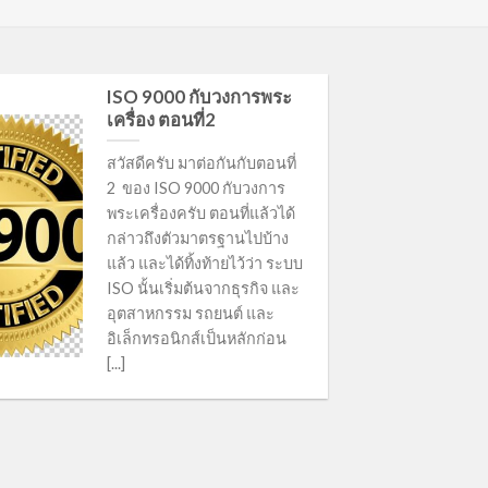
ISO 9000 กับวงการพระ
เครื่อง ตอนที่2
สวัสดีครับ มาต่อกันกับตอนที่
2 ของ ISO 9000 กับวงการ
พระเครื่องครับ ตอนที่แล้วได้
กล่าวถึงตัวมาตรฐานไปบ้าง
แล้ว และได้ทิ้งท้ายไว้ว่า ระบบ
ISO นั้นเริ่มต้นจากธุรกิจ และ
อุตสาหกรรม รถยนต์ และ
อิเล็กทรอนิกส์เป็นหลักก่อน
[...]