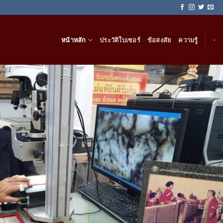
หน้าหลัก
ประวัติใบเซอร์
ข้อสงสัย
ความรู้
-