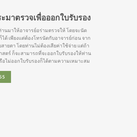
ะมาตรวจเพื่อออกใบรับรอง
นมาให้อาจารย์อร่ามตรวจให้ โดยจะนัด
ได้ เพียงแต่ต้องโทรนัดกับอาจารย์ก่อน จาก
ายตา โดยท่านไม่ต้องเสียค่าใช้จ่าย แต่ถ้า
สตร์ ก็จะสามารถที่จะออกใบรับรองให้ท่าน
กหรือไม่ออกใบรับรองก็ได้ตามความเหมาะสม
55