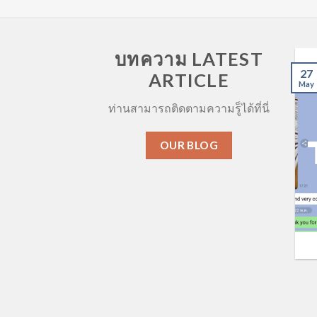
บทความ LATEST
ตอนที่ 6 ต่อจากตอนที่ 5 การตรวจพิสูจน์พระ
27
ARTICLE
เนื้อผงสมเด็จโตทางวิทยาศาสตร์
May
May 2, 2020
ท่านสามารถติดตามความรู็ได้ที่นี่
[...]
OUR BLOG