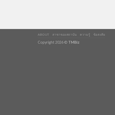
ABOUT
สาขาของสถาบัน
ความรู้
ข้อสงสัย
Copyright 2026 ©
TMBiz